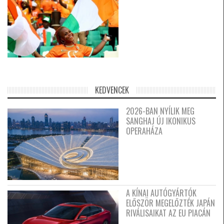
KEDVENCEK
2026-BAN NYÍLIK MEG
SANGHAJ ÚJ IKONIKUS
OPERAHÁZA
A KÍNAI AUTÓGYÁRTÓK
ELŐSZÖR MEGELŐZTÉK JAPÁN
RIVÁLISAIKAT AZ EU PIACÁN