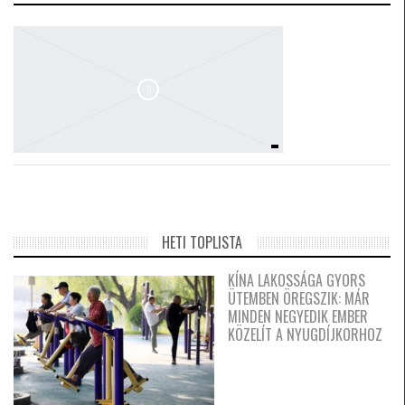
HETI TOPLISTA
KÍNA LAKOSSÁGA GYORS
ÜTEMBEN ÖREGSZIK: MÁR
MINDEN NEGYEDIK EMBER
KÖZELÍT A NYUGDÍJKORHOZ